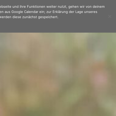
Webseite und ihre Funktionen weiter nutzt, gehen wir von deinem
en aus Google Calendar ein; zur Erklärung der Lage unseres
werden diese zunächst gespeichert.