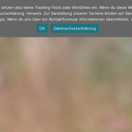
ir setzen also keine Tracking-Tools oder Ahnliches ein. Wenn du diese 
hutzerklärung. Hinweis: Zur Darstellung unserer Termine binden wir Dat
s. Wenn du uns über ein Kontaktformular Informationen übermittelst, 
OK
Datenschutzerklärung