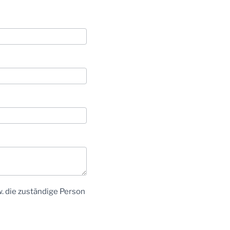
. die zuständige Person