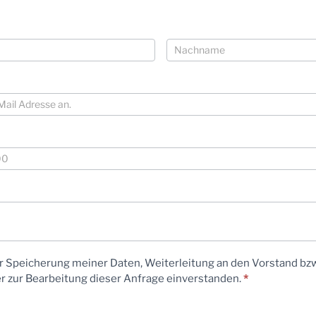
Name
er Speicherung meiner Daten, Weiterleitung an den Vorstand bzw
 zur Bearbeitung dieser Anfrage einverstanden.
*