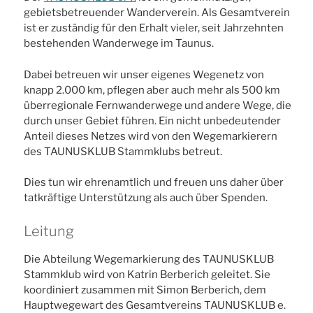
gebietsbetreuender Wanderverein. Als Gesamtverein
ist er zuständig für den Erhalt vieler, seit Jahrzehnten
bestehenden Wanderwege im Taunus.
Dabei betreuen wir unser eigenes Wegenetz von
knapp 2.000 km, pflegen aber auch mehr als 500 km
überregionale Fernwanderwege und andere Wege, die
durch unser Gebiet führen. Ein nicht unbedeutender
Anteil dieses Netzes wird von den Wegemarkierern
des TAUNUSKLUB Stammklubs betreut.
Dies tun wir ehrenamtlich und freuen uns daher über
tatkräftige Unterstützung als auch über Spenden.
Leitung
Die Abteilung Wegemarkierung des TAUNUSKLUB
Stammklub wird von Katrin Berberich geleitet. Sie
koordiniert zusammen mit Simon Berberich, dem
Hauptwegewart des Gesamtvereins TAUNUSKLUB e.