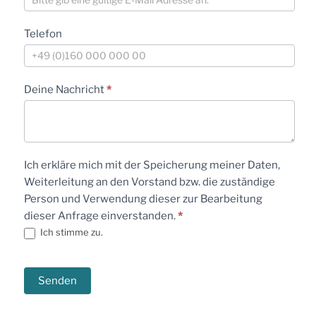
Telefon
Deine Nachricht
*
Ich erkläre mich mit der Speicherung meiner Daten,
Weiterleitung an den Vorstand bzw. die zuständige
Person und Verwendung dieser zur Bearbeitung
dieser Anfrage einverstanden.
*
Ich stimme zu.
Senden