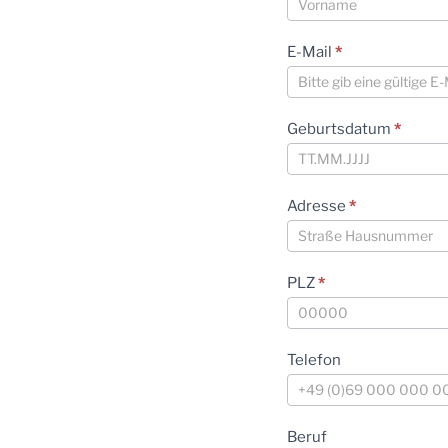
E-Mail
*
Geburtsdatum
*
Adresse
*
PLZ
*
Telefon
Beruf