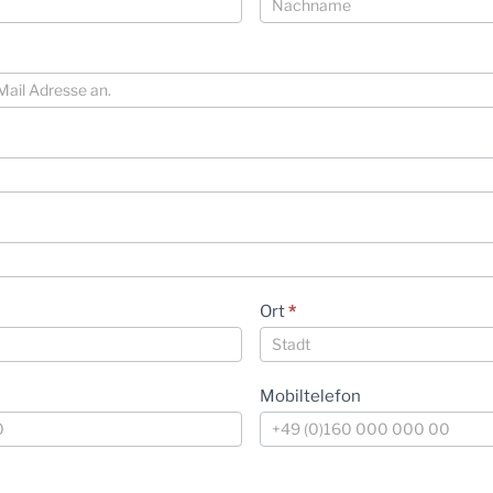
Ort
*
Mobiltelefon