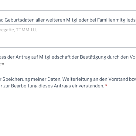
 Geburtsdaten aller weiteren Mitglieder bei Familienmitglieds
ass der Antrag auf Mitgliedschaft der Bestätigung durch den Vo
en.
er Speicherung meiner Daten, Weiterleitung an den Vorstand bzw
 zur Bearbeitung dieses Antrags einverstanden.
*