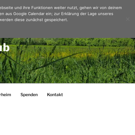
Webseite und ihre Funktionen weiter nutzt, gehen wir von deinem
en aus Google Calendar ein; zur Erklärung der Lage unseres
werden diese zunächst gespeichert.
ub
rheim
Spenden
Kontakt