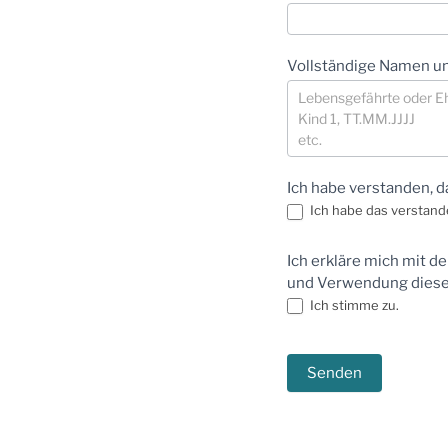
Vollständige Namen und
Ich habe verstanden, d
Ich habe das verstand
Ich erkläre mich mit d
und Verwendung dieser
Ich stimme zu.
Senden